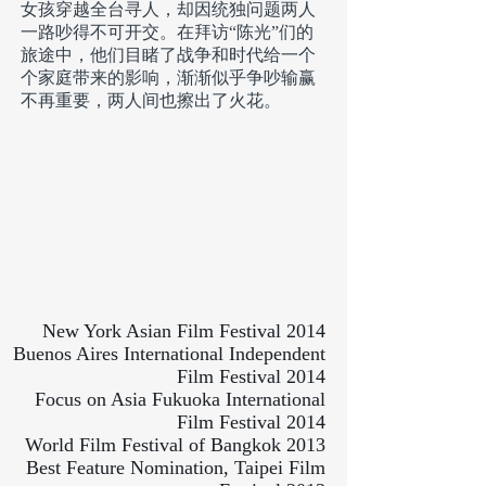
女孩穿越全台寻人，却因统独问题两人
一路吵得不可开交。在拜访“陈光”们的
旅途中，他们目睹了战争和时代给一个
个家庭带来的影响，渐渐似乎争吵输赢
不再重要，两人间也擦出了火花。
New York Asian Film Festival 2014
Buenos Aires International Independent
Film Festival 2014
Focus on Asia Fukuoka International
Film Festival 2014
World Film Festival of Bangkok 2013
Best Feature Nomination, Taipei Film