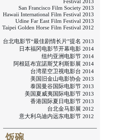
Festival 2013
San Francisco Film Society 2013
Hawaii International Film Festival 2013
Udine Far East Film Festival 2013
Taipei Golden Horse Film Festival 2012
台北电影节“最佳剧情长片”提名 2013
日本福冈电影节开幕电影 2014
纽约亚洲电影节 2014
阿根廷布宜諾斯艾利斯影展 2014
台湾星空卫视电影台 2014
美国旧金山电影协会 2013
泰国曼谷国际电影节 2013
美国夏威夷国际电影节 2013​
香港国际夏日电影节 2013
台北金马影展 2012
意大利乌迪内远东电影节 2012
饭碗​